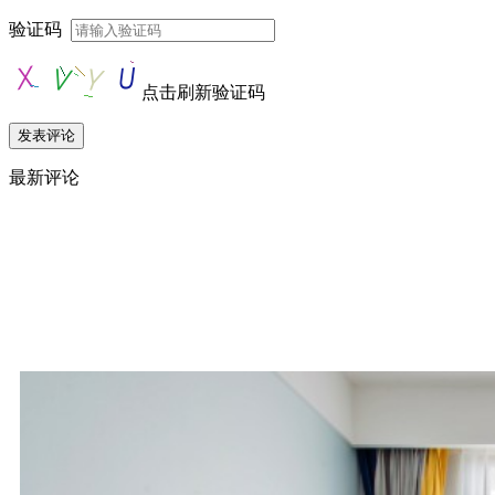
验证码
点击刷新验证码
最新评论